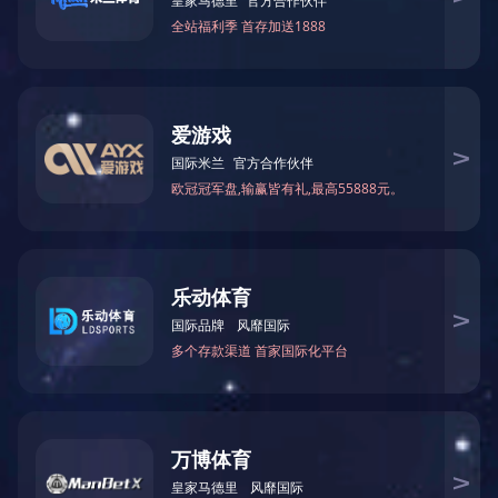
进口图书
进口图书，是公司的核心业务板块之一
进口音像
进口音像，是公司的核心业务板块之一