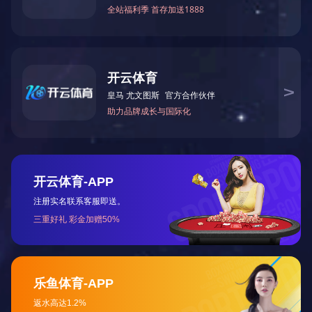
公司简介
ABOUT US
乐鱼官方站页面登录入口-乐鱼(中国) 是中国图书进出口（集团）有
限公司1993年在深圳设立的分支机构，主要经营报刊、图书、文