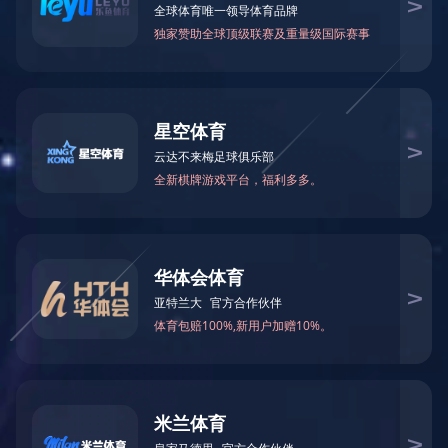
进口报刊
进口报刊，是公司的核心业务板块之一