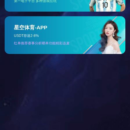
乐鱼官方站页面登录入口
NEWS CENTER